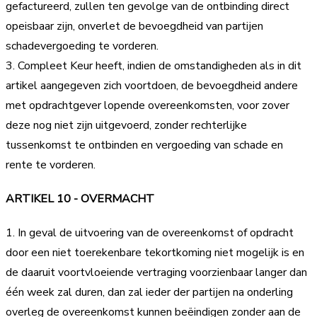
gefactureerd, zullen ten gevolge van de ontbinding direct
opeisbaar zijn, onverlet de bevoegdheid van partijen
schadevergoeding te vorderen.
3. Compleet Keur heeft, indien de omstandigheden als in dit
artikel aangegeven zich voortdoen, de bevoegdheid andere
met opdrachtgever lopende overeenkomsten, voor zover
deze nog niet zijn uitgevoerd, zonder rechterlijke
tussenkomst te ontbinden en vergoeding van schade en
rente te vorderen.
ARTIKEL 10 - OVERMACHT
1. In geval de uitvoering van de overeenkomst of opdracht
door een niet toerekenbare tekortkoming niet mogelijk is en
de daaruit voortvloeiende vertraging voorzienbaar langer dan
één week zal duren, dan zal ieder der partijen na onderling
overleg de overeenkomst kunnen beëindigen zonder aan de