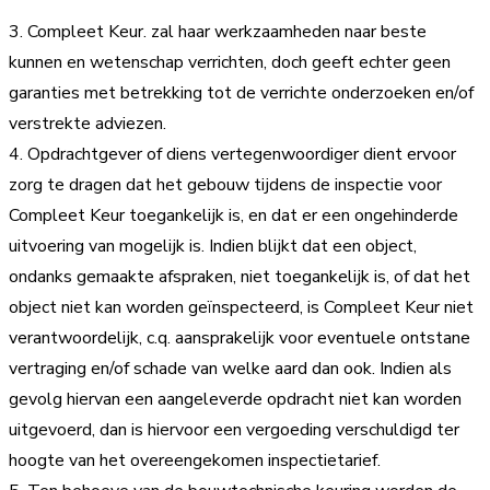
3. Compleet Keur. zal haar werkzaamheden naar beste
kunnen en wetenschap verrichten, doch geeft echter geen
garanties met betrekking tot de verrichte onderzoeken en/of
verstrekte adviezen.
4. Opdrachtgever of diens vertegenwoordiger dient ervoor
zorg te dragen dat het gebouw tijdens de inspectie voor
Compleet Keur toegankelijk is, en dat er een ongehinderde
uitvoering van mogelijk is. Indien blijkt dat een object,
ondanks gemaakte afspraken, niet toegankelijk is, of dat het
object niet kan worden geïnspecteerd, is Compleet Keur niet
verantwoordelijk, c.q. aansprakelijk voor eventuele ontstane
vertraging en/of schade van welke aard dan ook. Indien als
gevolg hiervan een aangeleverde opdracht niet kan worden
uitgevoerd, dan is hiervoor een vergoeding verschuldigd ter
hoogte van het overeengekomen inspectietarief.