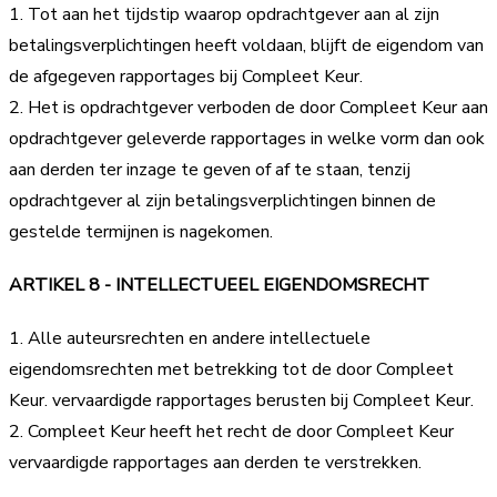
1. Tot aan het tijdstip waarop opdrachtgever aan al zijn
betalingsverplichtingen heeft voldaan, blijft de eigendom van
de afgegeven rapportages bij Compleet Keur.
2. Het is opdrachtgever verboden de door Compleet Keur aan
opdrachtgever geleverde rapportages in welke vorm dan ook
aan derden ter inzage te geven of af te staan, tenzij
opdrachtgever al zijn betalingsverplichtingen binnen de
gestelde termijnen is nagekomen.
ARTIKEL 8 - INTELLECTUEEL EIGENDOMSRECHT
1. Alle auteursrechten en andere intellectuele
eigendomsrechten met betrekking tot de door Compleet
Keur. vervaardigde rapportages berusten bij Compleet Keur.
2. Compleet Keur heeft het recht de door Compleet Keur
vervaardigde rapportages aan derden te verstrekken.