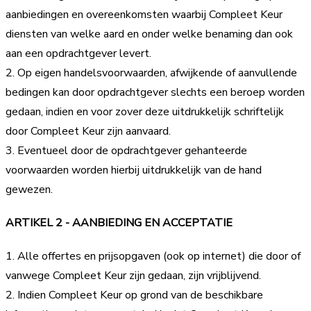
aanbiedingen en overeenkomsten waarbij Compleet Keur
diensten van welke aard en onder welke benaming dan ook
aan een opdrachtgever levert.
2. Op eigen handelsvoorwaarden, afwijkende of aanvullende
bedingen kan door opdrachtgever slechts een beroep worden
gedaan, indien en voor zover deze uitdrukkelijk schriftelijk
door Compleet Keur zijn aanvaard.
3. Eventueel door de opdrachtgever gehanteerde
voorwaarden worden hierbij uitdrukkelijk van de hand
gewezen.
ARTIKEL 2 - AANBIEDING EN ACCEPTATIE
1. Alle offertes en prijsopgaven (ook op internet) die door of
vanwege Compleet Keur zijn gedaan, zijn vrijblijvend.
2. Indien Compleet Keur op grond van de beschikbare