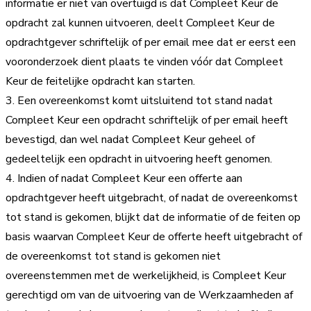
informatie er niet van overtuigd is dat Compleet Keur de
opdracht zal kunnen uitvoeren, deelt Compleet Keur de
opdrachtgever schriftelijk of per email mee dat er eerst een
vooronderzoek dient plaats te vinden vóór dat Compleet
Keur de feitelijke opdracht kan starten.
3. Een overeenkomst komt uitsluitend tot stand nadat
Compleet Keur een opdracht schriftelijk of per email heeft
bevestigd, dan wel nadat Compleet Keur geheel of
gedeeltelijk een opdracht in uitvoering heeft genomen.
4. Indien of nadat Compleet Keur een offerte aan
opdrachtgever heeft uitgebracht, of nadat de overeenkomst
tot stand is gekomen, blijkt dat de informatie of de feiten op
basis waarvan Compleet Keur de offerte heeft uitgebracht of
de overeenkomst tot stand is gekomen niet
overeenstemmen met de werkelijkheid, is Compleet Keur
gerechtigd om van de uitvoering van de Werkzaamheden af