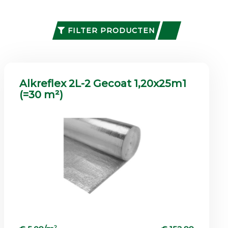
FILTER PRODUCTEN
Alkreflex 2L-2 Gecoat 1,20x25m1
(=30 m²)
2