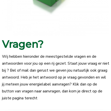
Vragen?
Wij hebben hieronder de meestgestelde vragen en de
antwoorden voor jou op een rij gezet. Staat jouw vraag er niet
bij ? Bel of mail dan gerust we geven jou natuurlijk ook graag
antwoord. Heb je het antwoord op je vraag gevonden en wil
jij meteen jouw energielabel aanvragen? Klik dan op de
button van vragen naar aanvragen, dan kom je direct op de
juiste pagina terecht