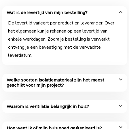
Wat is de levertijd van mijn bestelling?
De levertijd varieert per product en leverancier. Over
het algemeen kun je rekenen op een levertijd van
enkele werkdagen. Zodra je bestelling is verwerkt,
ontvang je een bevestiging met de verwachte
leverdatum.
Welke soorten isolatiemateriaal zijn het meest
geschikt voor mijn project?
Waarom is ventilatie belangrijk in huis?
Hoe weet ik of mijn huis goed ge�soleerd is?