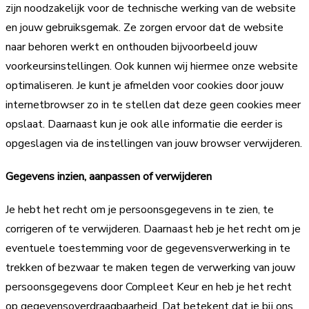
zijn noodzakelijk voor de technische werking van de website
en jouw gebruiksgemak. Ze zorgen ervoor dat de website
naar behoren werkt en onthouden bijvoorbeeld jouw
voorkeursinstellingen. Ook kunnen wij hiermee onze website
optimaliseren. Je kunt je afmelden voor cookies door jouw
internetbrowser zo in te stellen dat deze geen cookies meer
opslaat. Daarnaast kun je ook alle informatie die eerder is
opgeslagen via de instellingen van jouw browser verwijderen.
Gegevens inzien, aanpassen of verwijderen
Je hebt het recht om je persoonsgegevens in te zien, te
corrigeren of te verwijderen. Daarnaast heb je het recht om je
eventuele toestemming voor de gegevensverwerking in te
trekken of bezwaar te maken tegen de verwerking van jouw
persoonsgegevens door Compleet Keur en heb je het recht
op gegevensoverdraagbaarheid. Dat betekent dat je bij ons