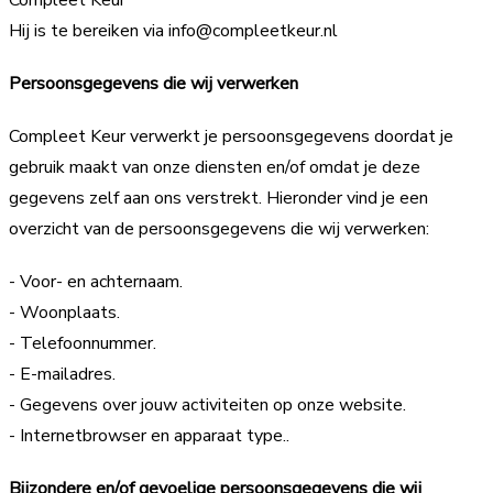
Compleet Keur
Hij is te bereiken via info@compleetkeur.nl
Persoonsgegevens die wij verwerken
Compleet Keur verwerkt je persoonsgegevens doordat je
gebruik maakt van onze diensten en/of omdat je deze
gegevens zelf aan ons verstrekt. Hieronder vind je een
overzicht van de persoonsgegevens die wij verwerken:
- Voor- en achternaam.
- Woonplaats.
- Telefoonnummer.
- E-mailadres.
- Gegevens over jouw activiteiten op onze website.
- Internetbrowser en apparaat type..
Bijzondere en/of gevoelige persoonsgegevens die wij