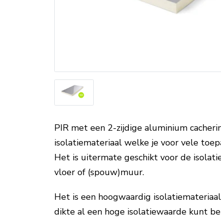
PIR met een 2-zijdige aluminium cacherin
isolatiemateriaal welke je voor vele toe
Het is uitermate geschikt voor de isolatie
vloer of (spouw)muur.
Het is een hoogwaardig isolatiemateriaa
dikte al een hoge isolatiewaarde kunt be