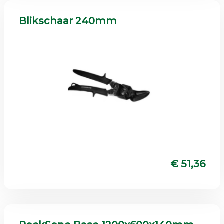
Blikschaar 240mm
€ 51,36