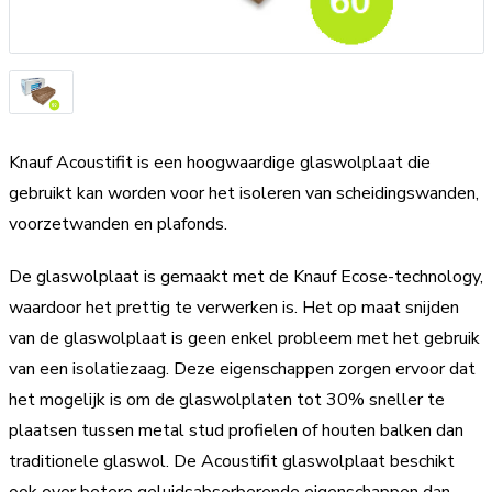
Knauf Acoustifit is een hoogwaardige glaswolplaat die
gebruikt kan worden voor het isoleren van scheidingswanden,
voorzetwanden en plafonds.
De glaswolplaat is gemaakt met de Knauf Ecose-technology,
waardoor het prettig te verwerken is. Het op maat snijden
van de glaswolplaat is geen enkel probleem met het gebruik
van een isolatiezaag. Deze eigenschappen zorgen ervoor dat
het mogelijk is om de glaswolplaten tot 30% sneller te
plaatsen tussen metal stud profielen of houten balken dan
traditionele glaswol. De Acoustifit glaswolplaat beschikt