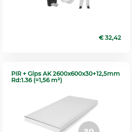
€ 32,42
PIR + Gips AK 2600x600x30+12,5mm
Rd:1.36 (=1,56 m²)