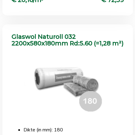
Glaswol Naturoll 032
2200x580x180mm Rd:5.60 (=1,28 m²)
Dikte (in mm): 180