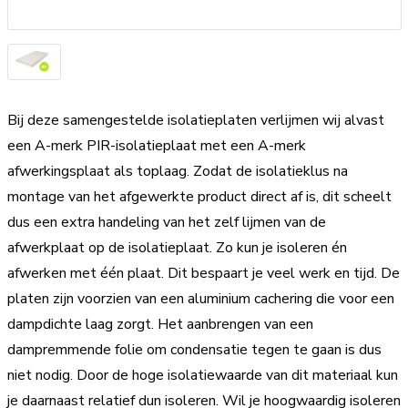
Bij deze samengestelde isolatieplaten verlijmen wij alvast
een A-merk PIR-isolatieplaat met een A-merk
afwerkingsplaat als toplaag. Zodat de isolatieklus na
montage van het afgewerkte product direct af is, dit scheelt
dus een extra handeling van het zelf lijmen van de
afwerkplaat op de isolatieplaat. Zo kun je isoleren én
afwerken met één plaat. Dit bespaart je veel werk en tijd. De
platen zijn voorzien van een aluminium cachering die voor een
dampdichte laag zorgt. Het aanbrengen van een
dampremmende folie om condensatie tegen te gaan is dus
niet nodig. Door de hoge isolatiewaarde van dit materiaal kun
je daarnaast relatief dun isoleren. Wil je hoogwaardig isoleren