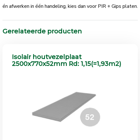
én afwerken in één handeling, kies dan voor PIR + Gips platen.
Gerelateerde producten
Isolair houtvezelplaat
2500x770x52mm Rd: 1,15(=1,93m2)