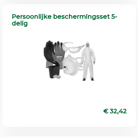
Persoonlijke beschermingsset 5-
delig
€ 32,42