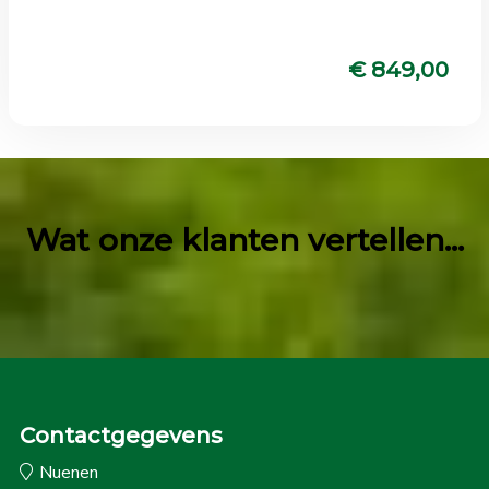
€ 849,00
Wat onze klanten vertellen...
Contactgegevens
Nuenen