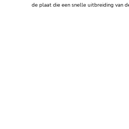
de plaat die een snelle uitbreiding van 