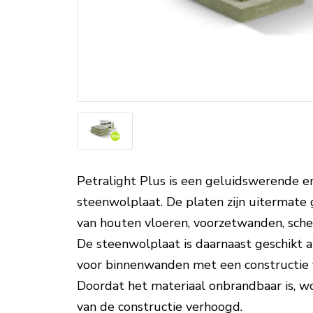
Petralight Plus is een geluidswerende e
steenwolplaat. De platen zijn uitermate g
van houten vloeren, voorzetwanden, sche
De steenwolplaat is daarnaast geschikt 
voor binnenwanden met een constructie 
Doordat het materiaal onbrandbaar is, 
van de constructie verhoogd.