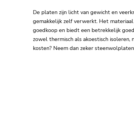
De platen zijn licht van gewicht en veerk
gemakkelijk zelf verwerkt. Het materiaal 
goedkoop en biedt een betrekkelijk goede
zowel thermisch als akoestisch isoleren,
kosten? Neem dan zeker steenwolplaten 