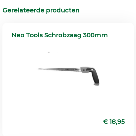
Gerelateerde producten
Neo Tools Schrobzaag 300mm
€ 18,95