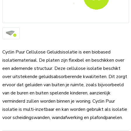
Cyclin Puur Cellulose Geluidsisolatie is een biobased
isolatiemateriaal. De platen zijn flexibel en beschikken over
een ademende structuur. Deze cellulose isolatie beschikt
over uitstekende geluidsabsorberende kwaliteiten. Dit zorgt
ervoor dat geluiden van buiten je ruimte, zoals bijvoorbeeld
van de buren en buiten spelende kinderen, aanzienlijk
verminderd zullen worden binnen je woning. Cyclin Puur
isolatie is multi-inzetbaar en kan worden gebruikt als isolatie
voor scheidingswanden, wandafwerking en plafondpanelen.