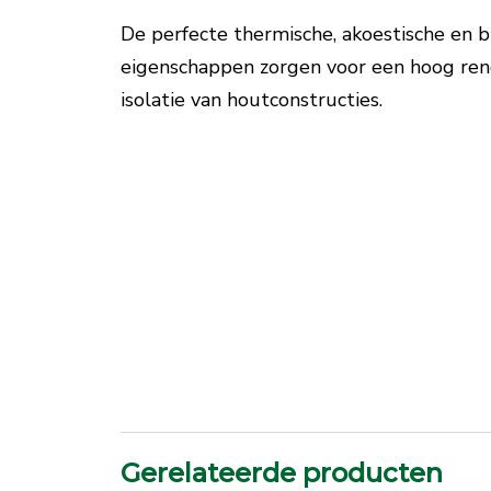
De perfecte thermische, akoestische en
eigenschappen zorgen voor een hoog ren
isolatie van houtconstructies.
Gerelateerde producten