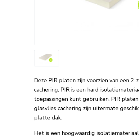
Deze PIR platen zijn voorzien van een 2-zi
cachering. PIR is een hard isolatiemateri
toepassingen kunt gebruiken. PIR platen
glasvlies cachering zijn uitermate geschi
platte dak.
Het is een hoogwaardig isolatiemateriaa