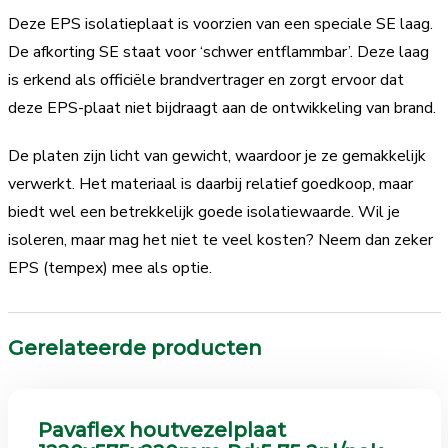
Deze EPS isolatieplaat is voorzien van een speciale SE laag.
De afkorting SE staat voor ‘schwer entflammbar’. Deze laag
is erkend als officiële brandvertrager en zorgt ervoor dat
deze EPS-plaat niet bijdraagt aan de ontwikkeling van brand.
De platen zijn licht van gewicht, waardoor je ze gemakkelijk
verwerkt. Het materiaal is daarbij relatief goedkoop, maar
biedt wel een betrekkelijk goede isolatiewaarde. Wil je
isoleren, maar mag het niet te veel kosten? Neem dan zeker
EPS (tempex) mee als optie.
Gerelateerde producten
Pavaflex houtvezelplaat