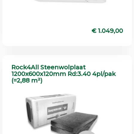
€ 1.049,00
Rock4All Steenwolplaat
1200x600x120mm Rd:3.40 4pl/pak
(=2,88 m²)