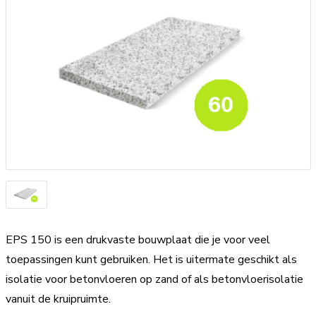
EPS 150 is een drukvaste bouwplaat die je voor veel
toepassingen kunt gebruiken. Het is uitermate geschikt als
isolatie voor betonvloeren op zand of als betonvloerisolatie
vanuit de kruipruimte.