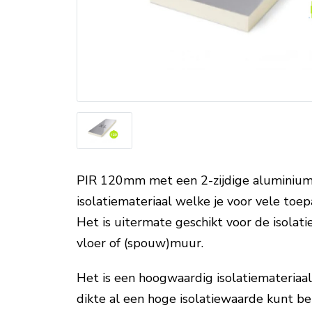
PIR 120mm met een 2-zijdige aluminium 
isolatiemateriaal welke je voor vele toe
Het is uitermate geschikt voor de isolatie
vloer of (spouw)muur.
Het is een hoogwaardig isolatiemateriaa
dikte al een hoge isolatiewaarde kunt be