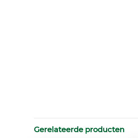
Gerelateerde producten