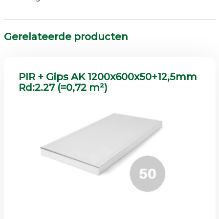
Gerelateerde producten
PIR + Gips AK 1200x600x50+12,5mm
Rd:2.27 (=0,72 m²)