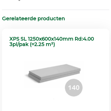
Gerelateerde producten
XPS SL 1250x600x140mm Rd:4.00
3pl/pak (=2.25 m²)